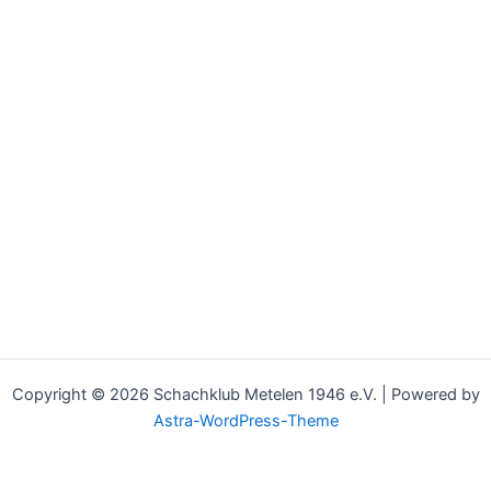
Copyright © 2026 Schachklub Metelen 1946 e.V. | Powered by
Astra-WordPress-Theme