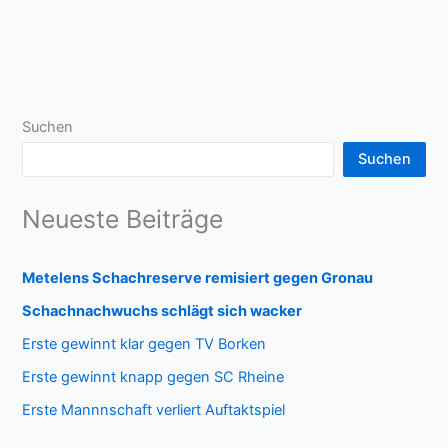
Suchen
Suchen
Neueste Beiträge
Metelens Schachreserve remisiert gegen Gronau
Schachnachwuchs schlägt sich wacker
Erste gewinnt klar gegen TV Borken
Erste gewinnt knapp gegen SC Rheine
Erste Mannnschaft verliert Auftaktspiel