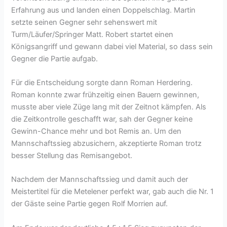
Erfahrung aus und landen einen Doppelschlag. Martin
setzte seinen Gegner sehr sehenswert mit
Turm/Läufer/Springer Matt. Robert startet einen
Königsangriff und gewann dabei viel Material, so dass sein
Gegner die Partie aufgab.
Für die Entscheidung sorgte dann Roman Herdering.
Roman konnte zwar frühzeitig einen Bauern gewinnen,
musste aber viele Züge lang mit der Zeitnot kämpfen. Als
die Zeitkontrolle geschafft war, sah der Gegner keine
Gewinn-Chance mehr und bot Remis an. Um den
Mannschaftssieg abzusichern, akzeptierte Roman trotz
besser Stellung das Remisangebot.
Nachdem der Mannschaftssieg und damit auch der
Meistertitel für die Metelener perfekt war, gab auch die Nr. 1
der Gäste seine Partie gegen Rolf Morrien auf.