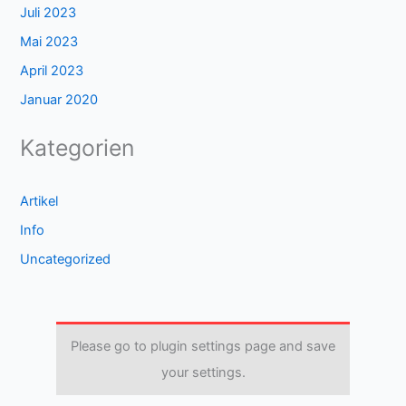
Juli 2023
Mai 2023
April 2023
Januar 2020
Kategorien
Artikel
Info
Uncategorized
Please go to plugin settings page and save
your settings.