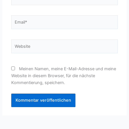
Email*
Website
Meinen Namen, meine E-Mail-Adresse und meine
Website in diesem Browser, für die nächste
Kommentierung, speichern.