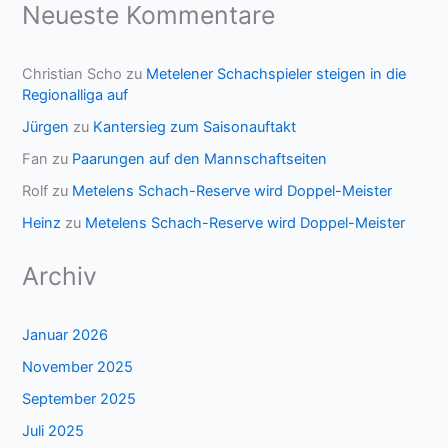
Neueste Kommentare
Christian Scho
zu
Metelener Schachspieler steigen in die
Regionalliga auf
Jürgen
zu
Kantersieg zum Saisonauftakt
Fan
zu
Paarungen auf den Mannschaftseiten
Rolf
zu
Metelens Schach-Reserve wird Doppel-Meister
Heinz
zu
Metelens Schach-Reserve wird Doppel-Meister
Archiv
Januar 2026
November 2025
September 2025
Juli 2025