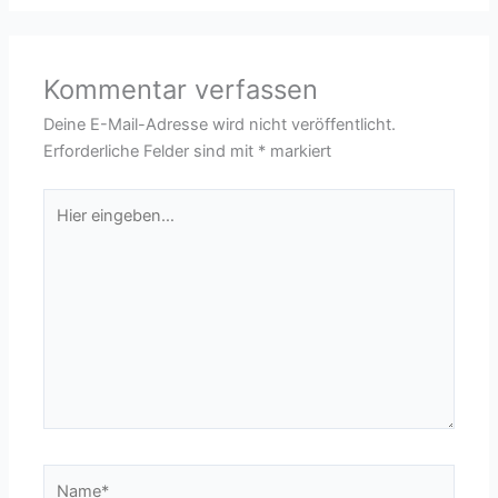
Kommentar verfassen
Deine E-Mail-Adresse wird nicht veröffentlicht.
Erforderliche Felder sind mit
*
markiert
Hier
eingeben…
Name*