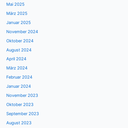
Mai 2025
März 2025
Januar 2025
November 2024
Oktober 2024
August 2024
April 2024
März 2024
Februar 2024
Januar 2024
November 2023
Oktober 2023
September 2023
August 2023