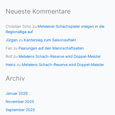
Neueste Kommentare
Christian Scho
zu
Metelener Schachspieler steigen in die
Regionalliga auf
Jürgen
zu
Kantersieg zum Saisonauftakt
Fan
zu
Paarungen auf den Mannschaftseiten
Rolf
zu
Metelens Schach-Reserve wird Doppel-Meister
Heinz
zu
Metelens Schach-Reserve wird Doppel-Meister
Archiv
Januar 2026
November 2025
September 2025