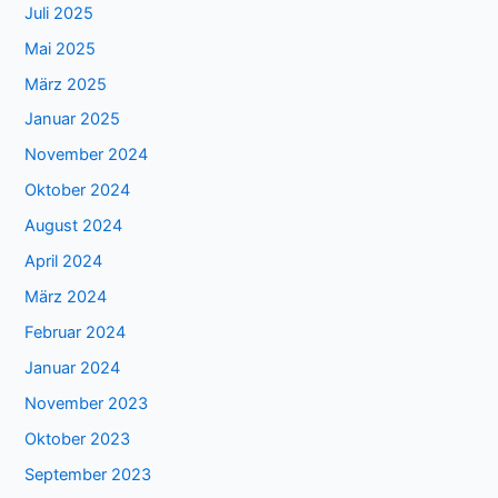
Juli 2025
Mai 2025
März 2025
Januar 2025
November 2024
Oktober 2024
August 2024
April 2024
März 2024
Februar 2024
Januar 2024
November 2023
Oktober 2023
September 2023