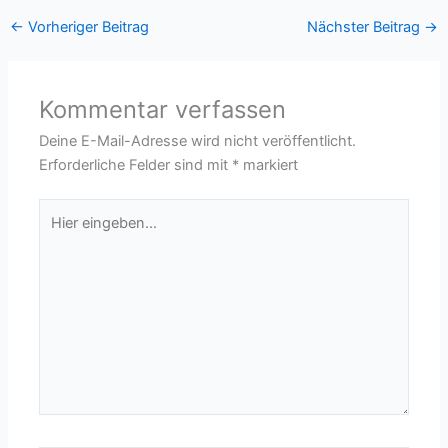
←
Vorheriger Beitrag
Nächster Beitrag
→
Kommentar verfassen
Deine E-Mail-Adresse wird nicht veröffentlicht.
Erforderliche Felder sind mit
*
markiert
Hier
eingeben…