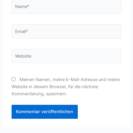
Name*
Email*
Website
Meinen Namen, meine E-Mail-Adresse und meine
Website in diesem Browser, für die nächste
Kommentierung, speichern.