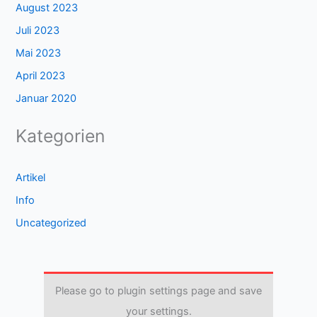
August 2023
Juli 2023
Mai 2023
April 2023
Januar 2020
Kategorien
Artikel
Info
Uncategorized
Please go to plugin settings page and save
your settings.