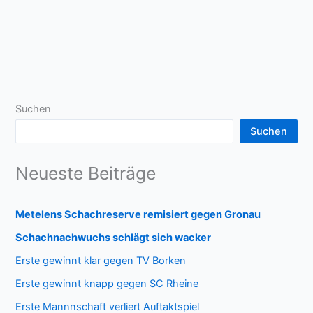
Suchen
Suchen
Neueste Beiträge
Metelens Schachreserve remisiert gegen Gronau
Schachnachwuchs schlägt sich wacker
Erste gewinnt klar gegen TV Borken
Erste gewinnt knapp gegen SC Rheine
Erste Mannnschaft verliert Auftaktspiel